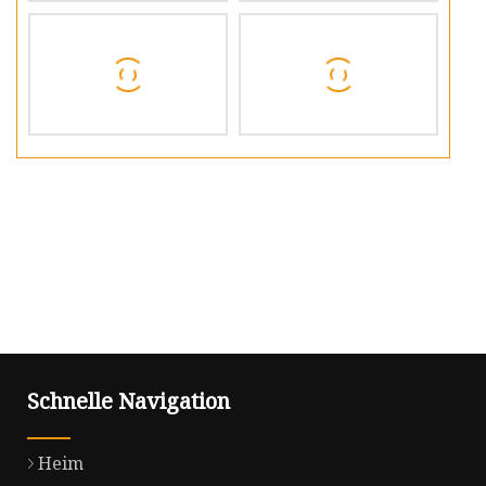
Schnelle Navigation
Heim