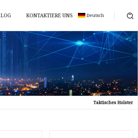
BLOG
KONTAKTIERE UNS
Deutsch
Taktisches Holster