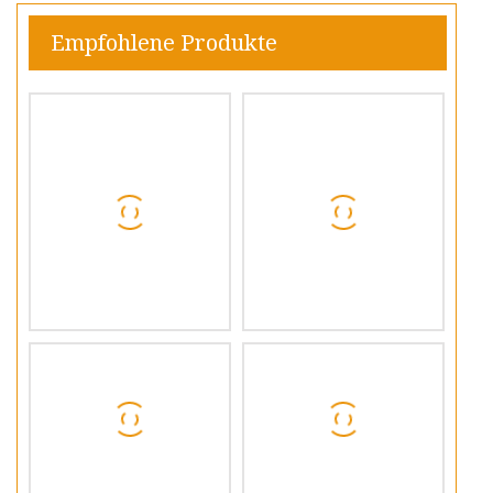
Empfohlene Produkte