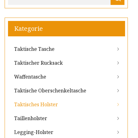
Kategorie
Taktische Tasche
Taktischer Rucksack
Waffentasche
Taktische Oberschenkeltasche
Taktisches Holster
Taillenholster
Legging-Holster