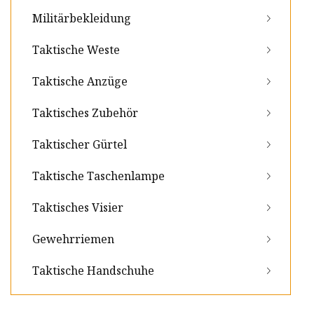
Militärbekleidung
Taktische Weste
Taktische Anzüge
Taktisches Zubehör
Taktischer Gürtel
Taktische Taschenlampe
Taktisches Visier
Gewehrriemen
Taktische Handschuhe