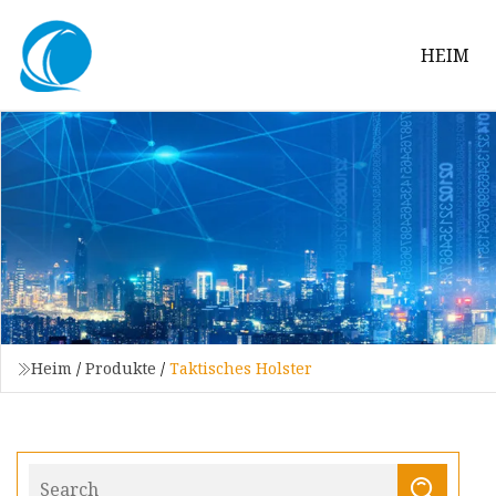
HEIM
Heim
/
Produkte
/
Taktisches Holster